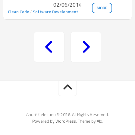
02/06/2014
MORE
Clean Code
/
Software Development
André Celestino © 2026. All Rights Reserved.
Powered by
WordPress
. Theme by
Alx
.