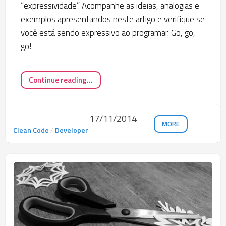
“expressividade”. Acompanhe as ideias, analogias e
exemplos apresentandos neste artigo e verifique se
você está sendo expressivo ao programar. Go, go,
go!
Continue reading...
17/11/2014
MORE
Clean Code
/
Developer