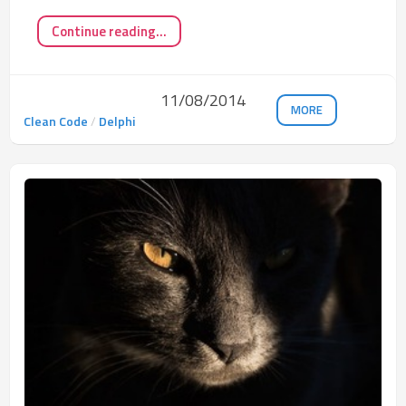
Continue reading...
11/08/2014
MORE
Clean Code
/
Delphi