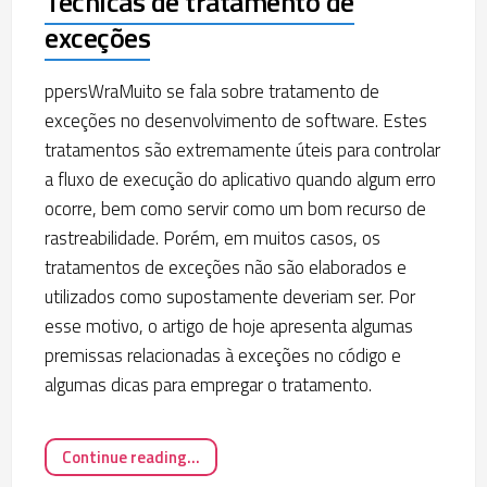
Técnicas de tratamento de
exceções
ppersWraMuito se fala sobre tratamento de
exceções no desenvolvimento de software. Estes
tratamentos são extremamente úteis para controlar
a fluxo de execução do aplicativo quando algum erro
ocorre, bem como servir como um bom recurso de
rastreabilidade. Porém, em muitos casos, os
tratamentos de exceções não são elaborados e
utilizados como supostamente deveriam ser. Por
esse motivo, o artigo de hoje apresenta algumas
premissas relacionadas à exceções no código e
algumas dicas para empregar o tratamento.
Continue reading...