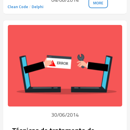
MORE
Clean Code
/
Delphi
30/06/2014