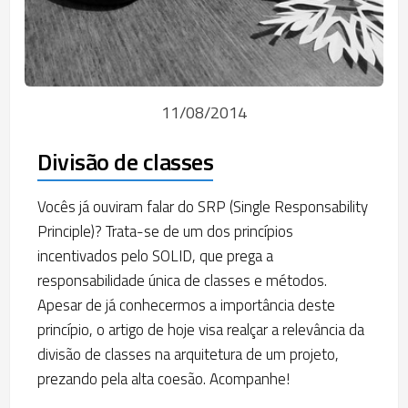
11/08/2014
Divisão de classes
Vocês já ouviram falar do SRP (Single Responsability
Principle)? Trata-se de um dos princípios
incentivados pelo SOLID, que prega a
responsabilidade única de classes e métodos.
Apesar de já conhecermos a importância deste
princípio, o artigo de hoje visa realçar a relevância da
divisão de classes na arquitetura de um projeto,
prezando pela alta coesão. Acompanhe!