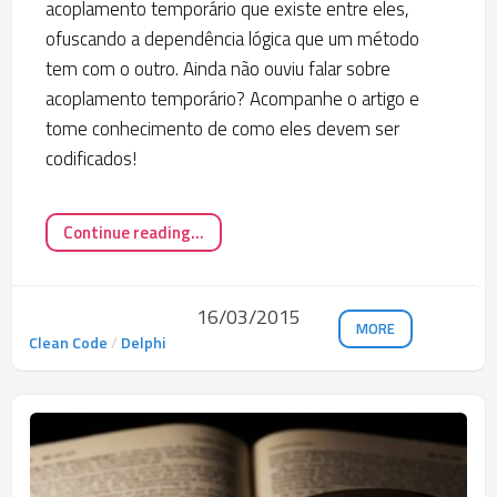
acoplamento temporário que existe entre eles,
ofuscando a dependência lógica que um método
tem com o outro. Ainda não ouviu falar sobre
acoplamento temporário? Acompanhe o artigo e
tome conhecimento de como eles devem ser
codificados!
Continue reading...
16/03/2015
MORE
Clean Code
/
Delphi