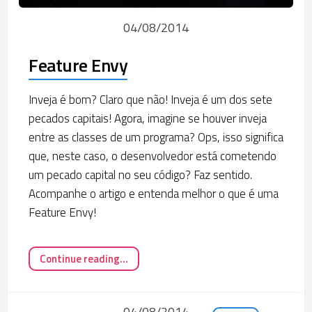
04/08/2014
Feature Envy
Inveja é bom? Claro que não! Inveja é um dos sete
pecados capitais! Agora, imagine se houver inveja
entre as classes de um programa? Ops, isso significa
que, neste caso, o desenvolvedor está cometendo
um pecado capital no seu código? Faz sentido.
Acompanhe o artigo e entenda melhor o que é uma
Feature Envy!
Continue reading...
04/08/2014