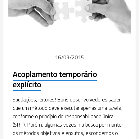
16/03/2015
Acoplamento temporário
explícito
Saudações, leitores! Bons desenvolvedores sabem
que um método deve executar apenas uma tarefa,
conforme o princípio de responsabilidade única
(SRP). Porém, algumas vezes, na busca por manter
os métodos objetivos e enxutos, escondemos o