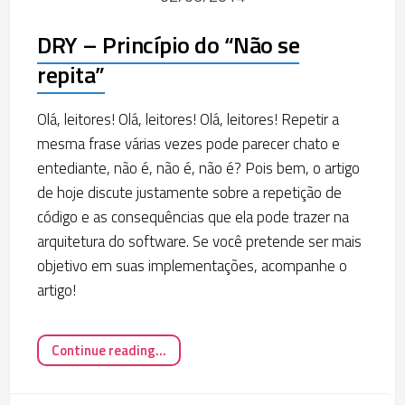
DRY – Princípio do “Não se
repita”
Olá, leitores! Olá, leitores! Olá, leitores! Repetir a
mesma frase várias vezes pode parecer chato e
entediante, não é, não é, não é? Pois bem, o artigo
de hoje discute justamente sobre a repetição de
código e as consequências que ela pode trazer na
arquitetura do software. Se você pretende ser mais
objetivo em suas implementações, acompanhe o
artigo!
Continue reading...