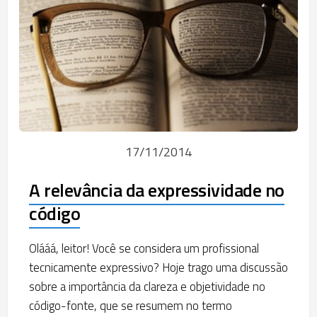
17/11/2014
A relevância da expressividade no
código
Olááá, leitor! Você se considera um profissional
tecnicamente expressivo? Hoje trago uma discussão
sobre a importância da clareza e objetividade no
código-fonte, que se resumem no termo