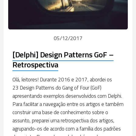
05/12/2017
[Delphi] Design Patterns GoF –
Retrospectiva
Olá, leitores! Durante 2016 e 2017, abordei os
23 Design Patterns do Gang of Four (GoF)
apresentando exemplos desenvolvidos com Delphi.
Para facilitar a navegação entre os artigos e também
construir uma base de conhecimento sobre o
assunto, preparei uma retrospectiva dos artigos,
agrupando-os de acordo com a família dos padrões