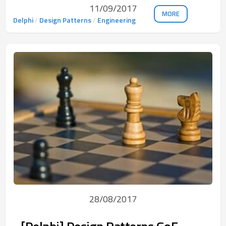
11/09/2017
MORE
Delphi
/
Design Patterns
/
Engineering
28/08/2017