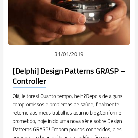
31/01/2019
[Delphi] Design Patterns GRASP –
Controller
Olá, leitores! Quanto tempo, hein?Depois de alguns
compromissos e problemas de saúde, finalmente
retorno aos meus trabalhos aqui no blog.Conforme
prometido, hoje inicio uma nova série sobre Design
Patterns GRASP! Embora poucos conhecidos, eles
apresentam boas práticas de codificação que