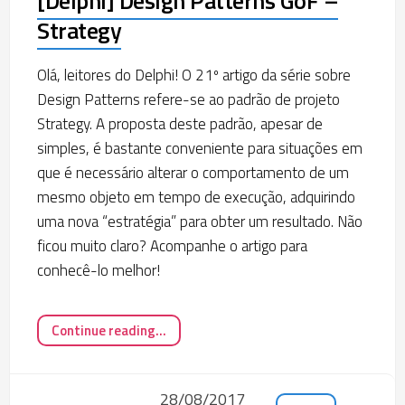
[Delphi] Design Patterns GoF –
Strategy
Olá, leitores do Delphi! O 21º artigo da série sobre
Design Patterns refere-se ao padrão de projeto
Strategy. A proposta deste padrão, apesar de
simples, é bastante conveniente para situações em
que é necessário alterar o comportamento de um
mesmo objeto em tempo de execução, adquirindo
uma nova “estratégia” para obter um resultado. Não
ficou muito claro? Acompanhe o artigo para
conhecê-lo melhor!
Continue reading...
28/08/2017