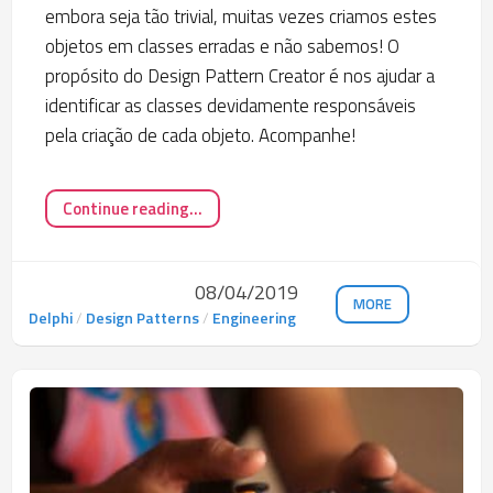
embora seja tão trivial, muitas vezes criamos estes
objetos em classes erradas e não sabemos! O
propósito do Design Pattern Creator é nos ajudar a
identificar as classes devidamente responsáveis
pela criação de cada objeto. Acompanhe!
Continue reading...
08/04/2019
MORE
Delphi
/
Design Patterns
/
Engineering