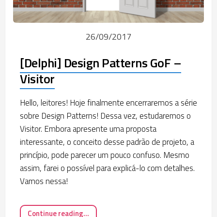
26/09/2017
[Delphi] Design Patterns GoF –
Visitor
Hello, leitores! Hoje finalmente encerraremos a série
sobre Design Patterns! Dessa vez, estudaremos o
Visitor. Embora apresente uma proposta
interessante, o conceito desse padrão de projeto, a
princípio, pode parecer um pouco confuso. Mesmo
assim, farei o possível para explicá-lo com detalhes.
Vamos nessa!
Continue reading...