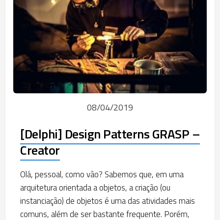
08/04/2019
[Delphi] Design Patterns GRASP –
Creator
Olá, pessoal, como vão? Sabemos que, em uma
arquitetura orientada a objetos, a criação (ou
instanciação) de objetos é uma das atividades mais
comuns, além de ser bastante frequente. Porém,