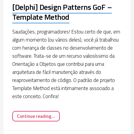
[Delphi] Design Patterns GoF –
Template Method
Saudações, programadores! Estou certo de que, em
algum momento (ou vários deles), você já trabalhou
com herança de classes no desenvolvimento de
software. Trata-se de um recurso valiosíssimo da
Orientação a Objetos que contribui para uma
arquitetura de fácil manutenção através do
reaproveitamento de código. O padrão de projeto
Template Method está intimamente associado a
este conceito. Confira!
Continue reading...