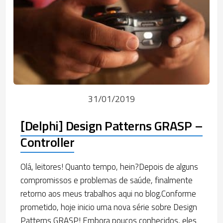
31/01/2019
[Delphi] Design Patterns GRASP –
Controller
Olá, leitores! Quanto tempo, hein?Depois de alguns
compromissos e problemas de saúde, finalmente
retorno aos meus trabalhos aqui no blog.Conforme
prometido, hoje inicio uma nova série sobre Design
Patterns GRASP! Embora poucos conhecidos, eles