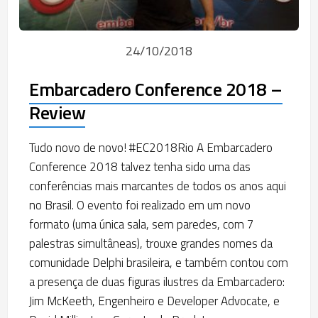
24/10/2018
Embarcadero Conference 2018 –
Review
Tudo novo de novo! #EC2018Rio A Embarcadero
Conference 2018 talvez tenha sido uma das
conferências mais marcantes de todos os anos aqui
no Brasil. O evento foi realizado em um novo
formato (uma única sala, sem paredes, com 7
palestras simultâneas), trouxe grandes nomes da
comunidade Delphi brasileira, e também contou com
a presença de duas figuras ilustres da Embarcadero:
Jim McKeeth, Engenheiro e Developer Advocate, e