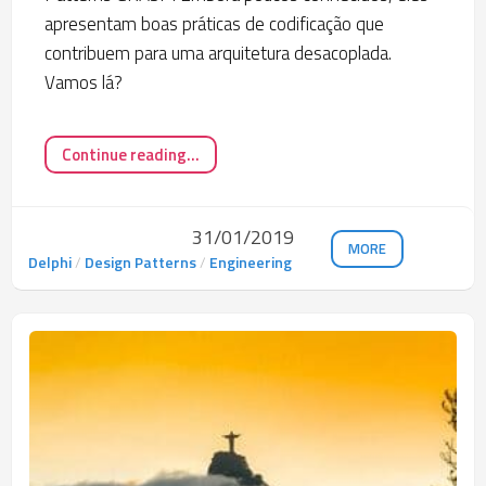
apresentam boas práticas de codificação que
contribuem para uma arquitetura desacoplada.
Vamos lá?
Continue reading...
31/01/2019
MORE
Delphi
/
Design Patterns
/
Engineering