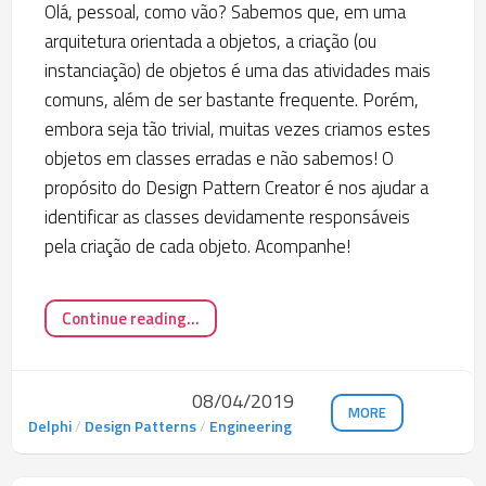
Olá, pessoal, como vão? Sabemos que, em uma
arquitetura orientada a objetos, a criação (ou
instanciação) de objetos é uma das atividades mais
comuns, além de ser bastante frequente. Porém,
embora seja tão trivial, muitas vezes criamos estes
objetos em classes erradas e não sabemos! O
propósito do Design Pattern Creator é nos ajudar a
identificar as classes devidamente responsáveis
pela criação de cada objeto. Acompanhe!
Continue reading...
08/04/2019
MORE
Delphi
/
Design Patterns
/
Engineering