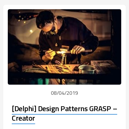
08/04/2019
[Delphi] Design Patterns GRASP –
Creator