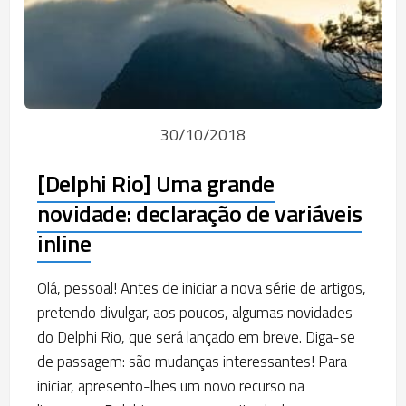
30/10/2018
[Delphi Rio] Uma grande
novidade: declaração de variáveis
inline
Olá, pessoal! Antes de iniciar a nova série de artigos,
pretendo divulgar, aos poucos, algumas novidades
do Delphi Rio, que será lançado em breve. Diga-se
de passagem: são mudanças interessantes! Para
iniciar, apresento-lhes um novo recurso na