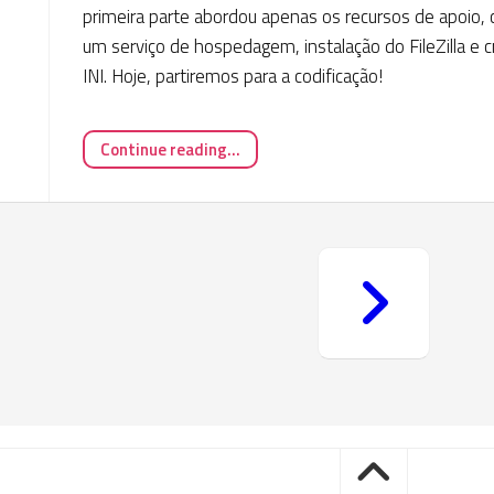
primeira parte abordou apenas os recursos de apoio,
um serviço de hospedagem, instalação do FileZilla e c
INI. Hoje, partiremos para a codificação!
Continue reading...