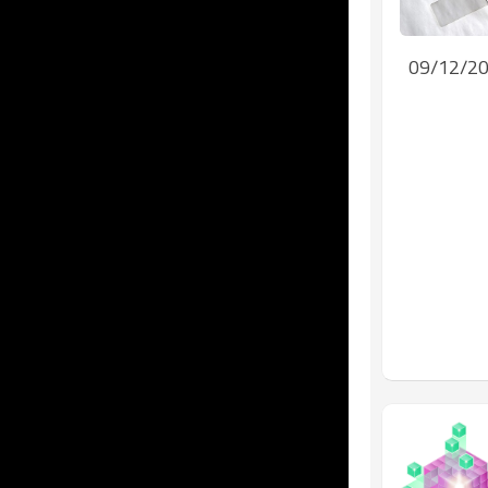
09/12/2