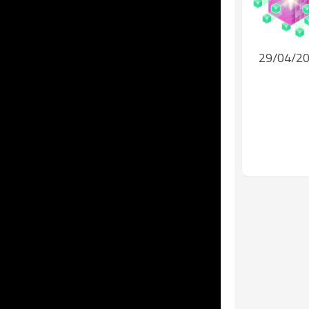
29/04/2