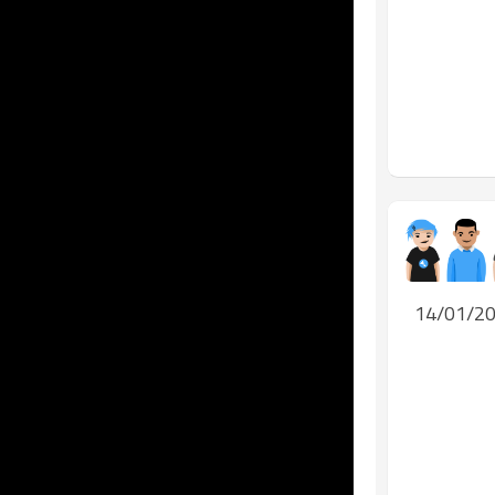
14/01/2