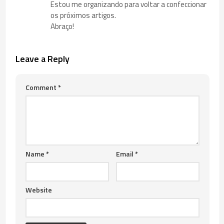
Estou me organizando para voltar a confeccionar
os próximos artigos.
Abraço!
Leave a Reply
Comment
*
Name
*
Email
*
Website