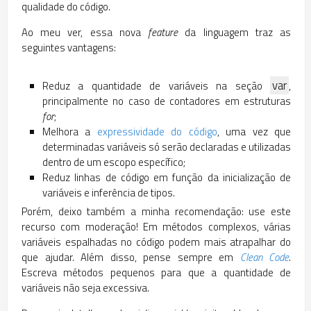
qualidade do código.
Ao meu ver, essa nova
feature
da linguagem traz as
seguintes vantagens:
var
Reduz a quantidade de variáveis na seção
,
principalmente no caso de contadores em estruturas
for
;
Melhora a
expressividade do código
, uma vez que
determinadas variáveis só serão declaradas e utilizadas
dentro de um escopo específico;
Reduz linhas de código em função da inicialização de
variáveis e inferência de tipos.
Porém, deixo também a minha recomendação: use este
recurso com moderação! Em métodos complexos, várias
variáveis espalhadas no código podem mais atrapalhar do
que ajudar. Além disso, pense sempre em
Clean Code
.
Escreva métodos pequenos para que a quantidade de
variáveis não seja excessiva.