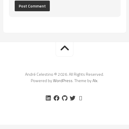
André Celestino © 2026. All Rights Reserved.
Powered by
WordPress
. Theme by
Alx
.