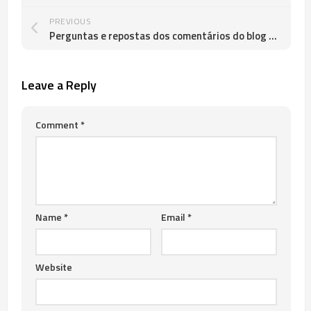
PREVIOUS
Perguntas e repostas dos comentários do blog (FAQ)
Leave a Reply
Comment
*
Name
*
Email
*
Website